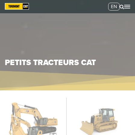
EN
PETITS TRACTEURS CAT