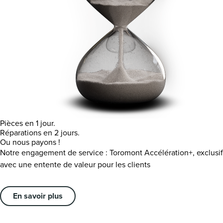
Pièces en 1 jour.
Réparations en 2 jours.
Ou nous payons !
Notre engagement de service : Toromont Accélération+, exclusif
avec une entente de valeur pour les clients
En savoir plus