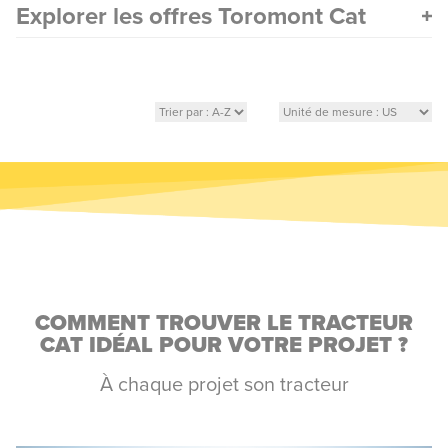
Explorer les offres Toromont Cat
COMMENT TROUVER LE TRACTEUR
CAT IDÉAL POUR VOTRE PROJET ?
À chaque projet son tracteur