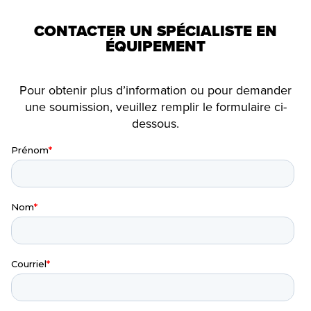
CONTACTER UN SPÉCIALISTE EN
ÉQUIPEMENT
Pour obtenir plus d’information ou pour demander
une soumission, veuillez remplir le formulaire ci-
dessous.