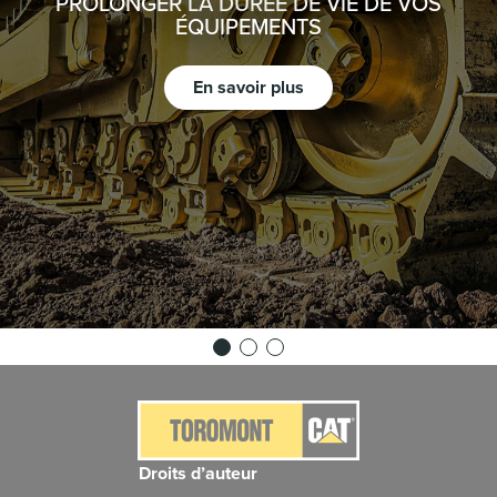
PROLONGER LA DURÉE DE VIE DE VOS
ÉQUIPEMENTS
En savoir plus
Droits d’auteur