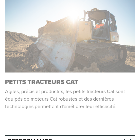
PETITS TRACTEURS CAT
Agiles, précis et productifs, les petits tracteurs Cat sont
équipés de moteurs Cat robustes et des dernières
technologies permettant d'améliorer leur efficacité.