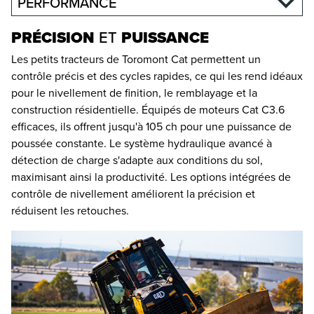
PERFORMANCE
PRÉCISION
ET
PUISSANCE
Les petits tracteurs de Toromont Cat permettent un
contrôle précis et des cycles rapides, ce qui les rend idéaux
pour le nivellement de finition, le remblayage et la
construction résidentielle. Équipés de moteurs Cat C3.6
efficaces, ils offrent jusqu'à 105 ch pour une puissance de
poussée constante. Le système hydraulique avancé à
détection de charge s'adapte aux conditions du sol,
maximisant ainsi la productivité. Les options intégrées de
contrôle de nivellement améliorent la précision et
réduisent les retouches.