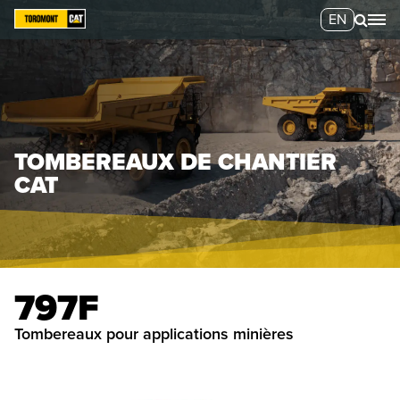
EN
TOMBEREAUX DE CHANTIER
CAT
797F
tombereaux pour applications minières