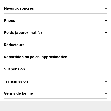
Niveaux sonores
Pneus
Poids (approximatifs)
Réducteurs
Répartition du poids, approximative
Suspension
Transmission
Vérins de benne