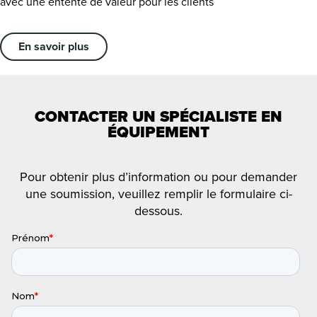
avec une entente de valeur pour les clients
En savoir plus
CONTACTER UN SPÉCIALISTE EN
ÉQUIPEMENT
Pour obtenir plus d’information ou pour demander
une soumission, veuillez remplir le formulaire ci-
dessous.