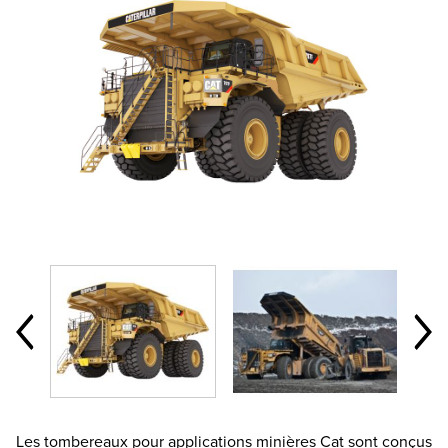
Les tombereaux pour applications minières Cat sont conçus