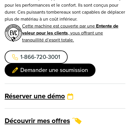
pour les performances et le confort. Ils sont conçus pour
durer. Ces puissants tombereaux sont capables de déplacer
plus de matériau à un coût inférieur.
Cette machine est couverte par une
Entente de
valeur pour les clients
, vous offrant une
tranquillité d’esprit totale.
1-866-720-3001
Demander une soumission
Réserver une démo
Découvrir mes offres