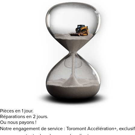
Pièces en 1 jour.
Réparations en 2 jours.
Ou nous payons !
Notre engagement de service : Toromont Accélération+, exclusif