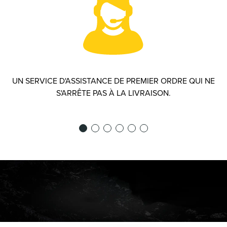
UN SERVICE D'ASSISTANCE DE PREMIER ORDRE QUI NE
S'ARRÊTE PAS À LA LIVRAISON.