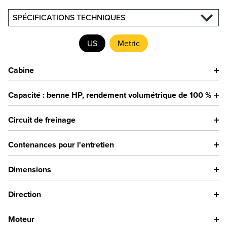
SPÉCIFICATIONS TECHNIQUES
US
Metric
Cabine
Capacité : benne HP, rendement volumétrique de 100 %
Circuit de freinage
Contenances pour l'entretien
Dimensions
Direction
Moteur