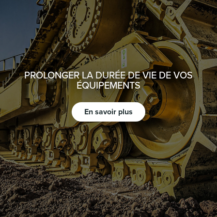
PROLONGER LA DURÉE DE VIE DE VOS
ÉQUIPEMENTS
En savoir plus