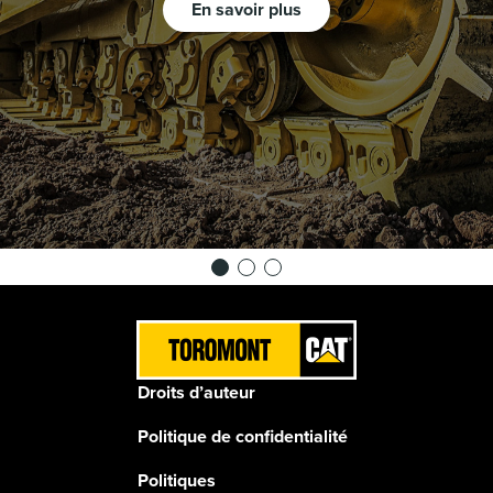
En savoir plus
Droits d’auteur
Politique de confidentialité
Politiques