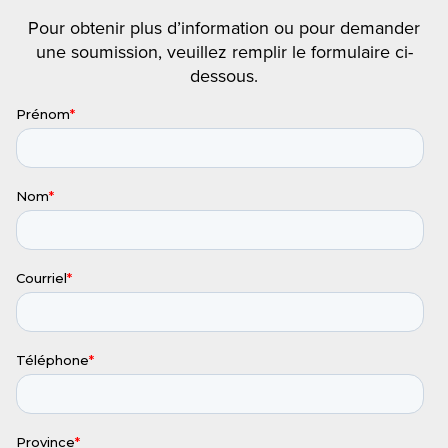
Pour obtenir plus d’information ou pour demander
une soumission, veuillez remplir le formulaire ci-
dessous.