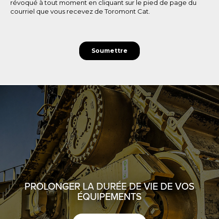
PROLONGER LA DURÉE DE VIE DE VOS
ÉQUIPEMENTS