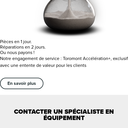
Pièces en 1 jour.
Réparations en 2 jours.
Ou nous payons !
Notre engagement de service : Toromont Accélération+, exclusif
avec une entente de valeur pour les clients
En savoir plus
CONTACTER UN SPÉCIALISTE EN
ÉQUIPEMENT