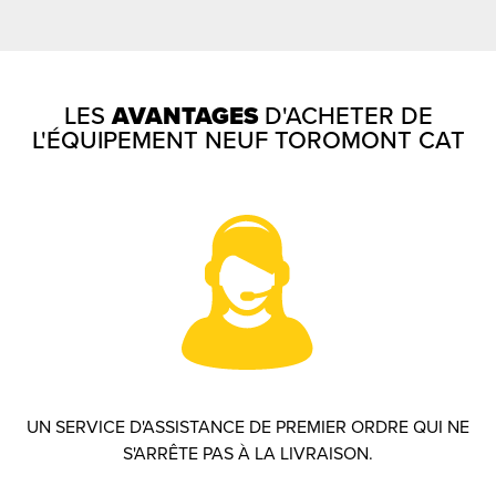
LES
AVANTAGES
D'ACHETER DE
L'ÉQUIPEMENT NEUF TOROMONT CAT
UN SERVICE D'ASSISTANCE DE PREMIER ORDRE QUI NE
S'ARRÊTE PAS À LA LIVRAISON.