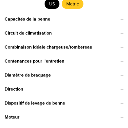
US
Metric
Capacités de la benne
Circuit de climatisation
Combinaison idéale chargeuse/tombereau
Contenances pour l'entretien
Diamètre de braquage
Direction
Dispositif de levage de benne
Moteur