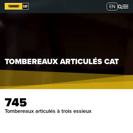
EN
TOMBEREAUX ARTICULÉS CAT
745
tombereaux articulés à trois essieux