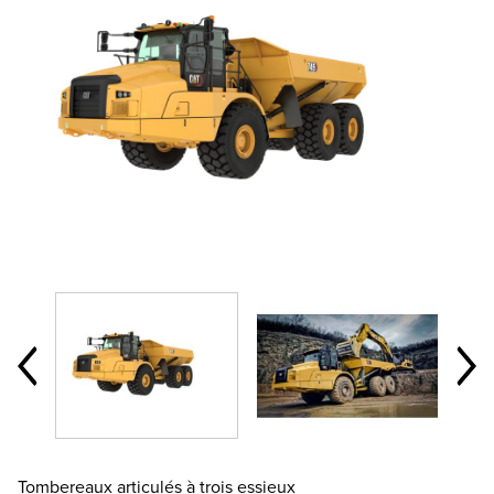
Tombereaux articulés à trois essieux