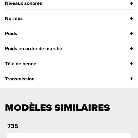
Niveaux sonores
Normes
Poids
Poids en ordre de marche
Tôle de benne
Transmission
MODÈLES SIMILAIRES
735