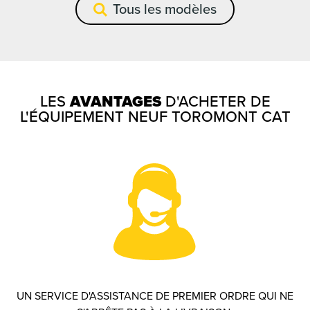
Tous les modèles
LES
AVANTAGES
D'ACHETER DE
L'ÉQUIPEMENT NEUF TOROMONT CAT
UN SERVICE D'ASSISTANCE DE PREMIER ORDRE QUI NE