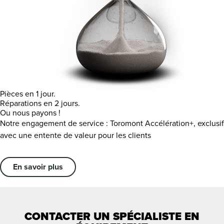
Pièces en 1 jour.
Réparations en 2 jours.
Ou nous payons !
Notre engagement de service : Toromont Accélération+, exclusif
avec une entente de valeur pour les clients
En savoir plus
CONTACTER UN SPÉCIALISTE EN