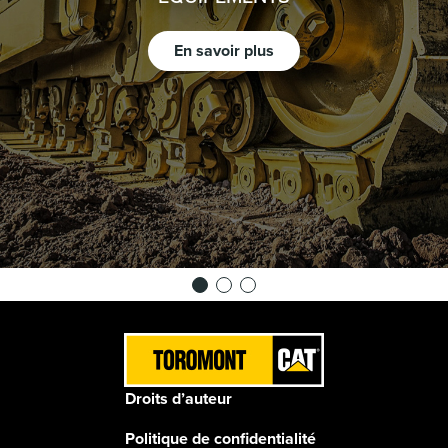
En savoir plus
Droits d’auteur
Politique de confidentialité