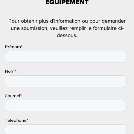
ÉQUIPEMENT
Pour obtenir plus d’information ou pour demander
une soumission, veuillez remplir le formulaire ci-
dessous.