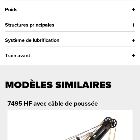
Poids
Structures principales
Système de lubrification
Train avant
MODÈLES SIMILAIRES
7495 HF avec câble de poussée