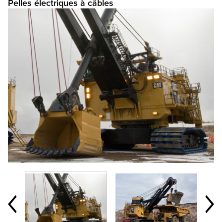
pelles électriques à câbles