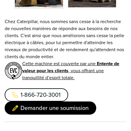
Chez Caterpillar, nous sommes sans cesse à la recherche
de nouvelles manières de répondre aux besoins de nos
clients. C'est ainsi que nous améliorons sans cesse la pelle
électrique à câbles, pour lui permettre d'atteindre les
niveaux de productivité et de rendement qu'attendent nos
clients du monde entier.
Cette machine est couverte par une
Entente de
valeur pour les clients
, vous offrant une
tranquillité d’esprit totale.
1-866-720-3001
Demander une soumission