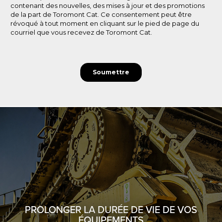
PROLONGER LA DURÉE DE VIE DE VOS
ÉQUIPEMENTS