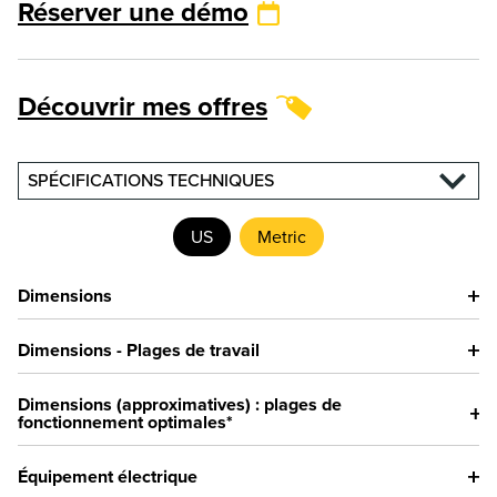
Réserver une démo
Découvrir mes offres
SPÉCIFICATIONS TECHNIQUES
US
Metric
Dimensions
Dimensions - Plages de travail
Dimensions (approximatives) : plages de
fonctionnement optimales*
Équipement électrique