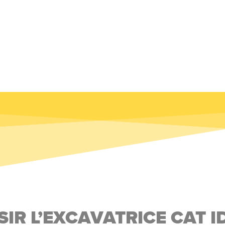
SIR L’EXCAVATRICE CAT I