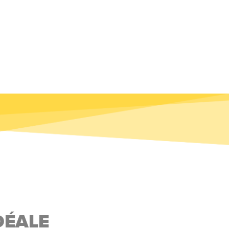
DÉALE