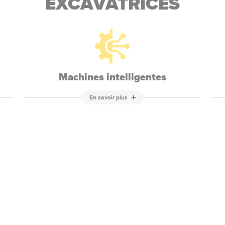
EXCAVATRICES
Machines intelligentes
En savoir plus