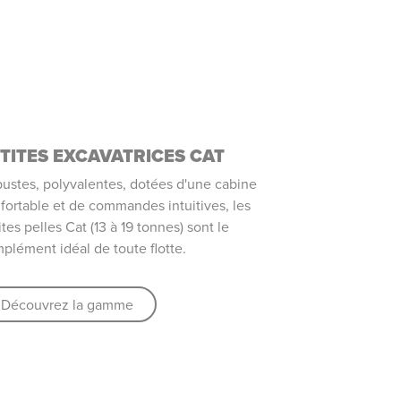
TITES EXCAVATRICES CAT
ustes, polyvalentes, dotées d'une cabine
fortable et de commandes intuitives, les
ites pelles Cat (13 à 19 tonnes) sont le
plément idéal de toute flotte.
Découvrez la gamme