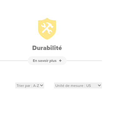
Durabilité
En savoir plus