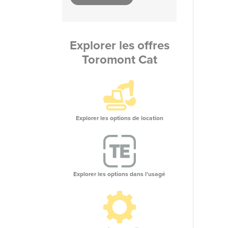
Explorer les offres
Toromont Cat
Explorer les options de location
Explorer les options dans l'usagé