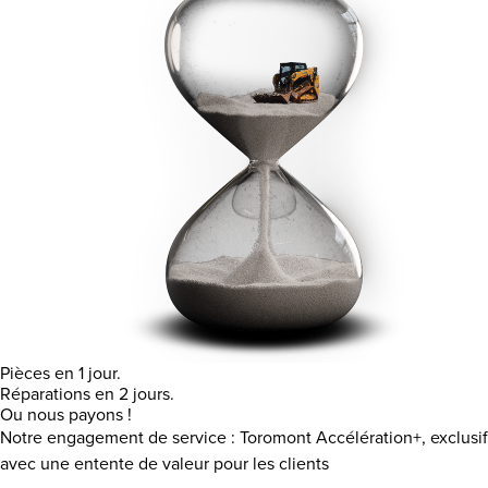
Pièces en 1 jour.
Réparations en 2 jours.
Ou nous payons !
Notre engagement de service : Toromont Accélération+, exclusif
avec une entente de valeur pour les clients