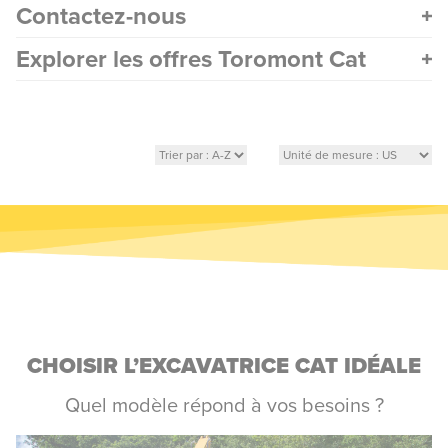
Contactez-nous
Explorer les offres Toromont Cat
CHOISIR L’EXCAVATRICE CAT IDÉALE
Quel modèle répond à vos besoins ?