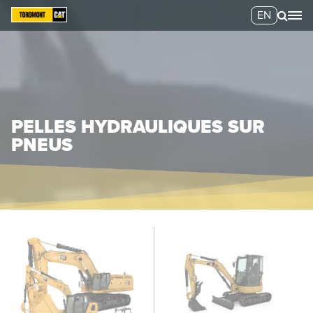
EN
PELLES HYDRAULIQUES SUR
PNEUS