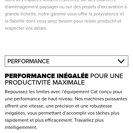
d'aménagement paysager ou sur des projets d'excavation à
grande échelle, notre gamme vous offre la polyvalence et
la fiabilité dont vous avez besoin pour rester productif et
respecter vos délais.
PERFORMANCE
PERFORMANCE INÉGALÉE
POUR UNE
PRODUCTIVITÉ MAXIMALE
Repoussez les limites avec l’équipement Cat conçu pour
une performance de haut niveau. Nos machines puissantes
offrent une vitesse, une précision et une robustesse
inégalées, vous permettant d’accomplir vos tâches plus
rapidement et plus efficacement. Travaillez plus
intelligemment.