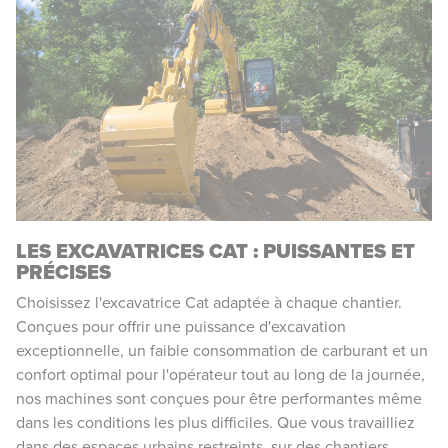
LES EXCAVATRICES CAT : PUISSANTES ET
PRÉCISES
Choisissez l'excavatrice Cat adaptée à chaque chantier.
Conçues pour offrir une puissance d'excavation
exceptionnelle, un faible consommation de carburant et un
confort optimal pour l'opérateur tout au long de la journée,
nos machines sont conçues pour être performantes même
dans les conditions les plus difficiles. Que vous travailliez
dans des espaces urbains restreints, sur des chantiers