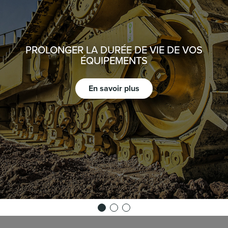
PROLONGER LA DURÉE DE VIE DE VOS
ÉQUIPEMENTS
En savoir plus