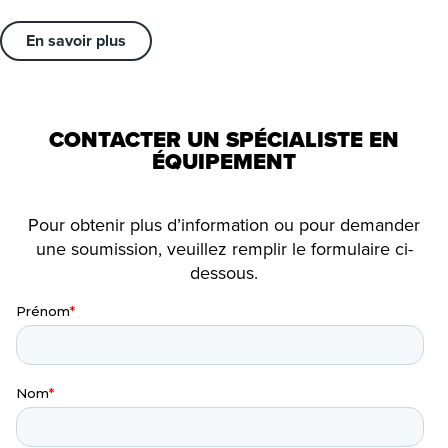
En savoir plus
CONTACTER UN SPÉCIALISTE EN
ÉQUIPEMENT
Pour obtenir plus d’information ou pour demander
une soumission, veuillez remplir le formulaire ci-
dessous.