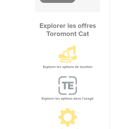
Explorer les offres
Toromont Cat
Explorer les options de location
Explorer les options dans l'usagé