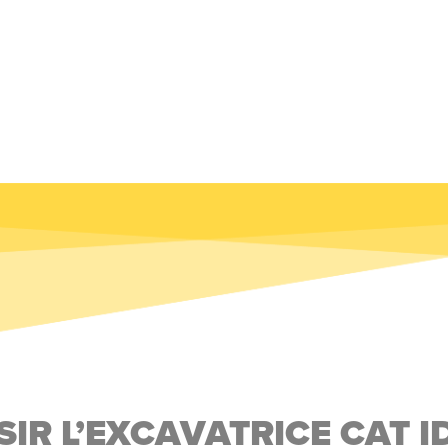
SIR L’EXCAVATRICE CAT I