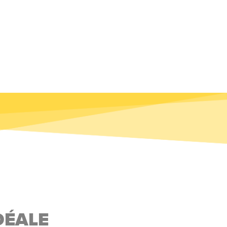
DÉALE