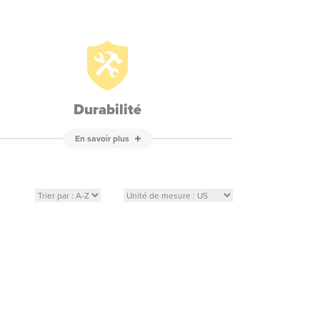
Durabilité
En savoir plus