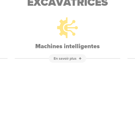
EXCAVATRICES
Machines intelligentes
En savoir plus