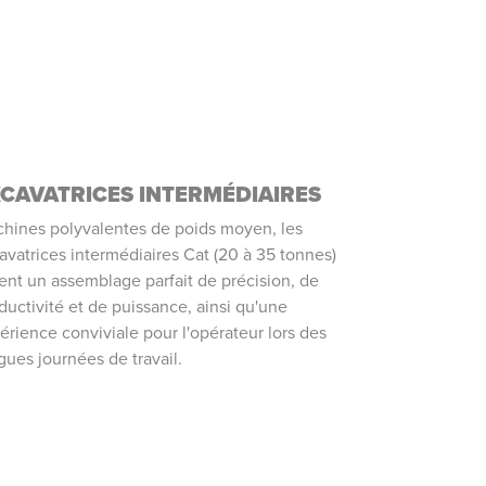
CAVATRICES INTERMÉDIAIRES
hines polyvalentes de poids moyen, les
avatrices intermédiaires Cat (20 à 35 tonnes)
rent un assemblage parfait de précision, de
ductivité et de puissance, ainsi qu'une
érience conviviale pour l'opérateur lors des
gues journées de travail.