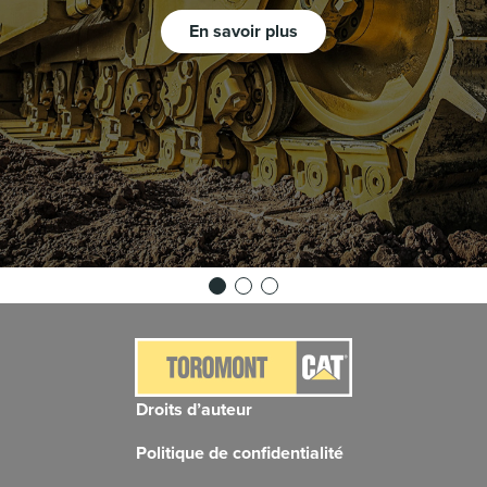
En savoir plus
Droits d’auteur
Politique de confidentialité