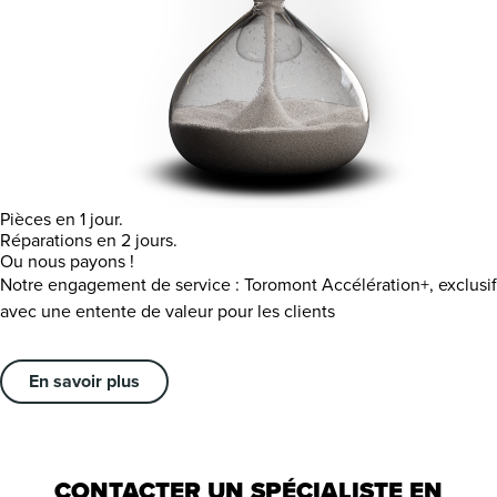
Pièces en 1 jour.
Réparations en 2 jours.
Ou nous payons !
Notre engagement de service : Toromont Accélération+, exclusif
avec une entente de valeur pour les clients
En savoir plus
CONTACTER UN SPÉCIALISTE EN