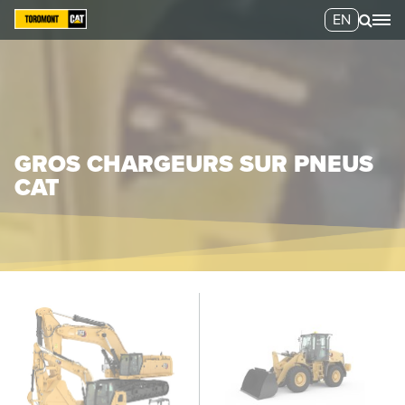
EN
GROS CHARGEURS SUR PNEUS
CAT