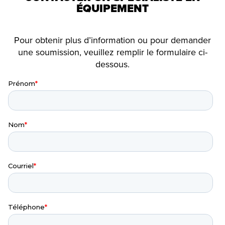
ÉQUIPEMENT
Pour obtenir plus d’information ou pour demander
une soumission, veuillez remplir le formulaire ci-
dessous.