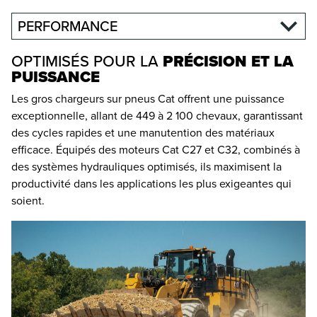
PERFORMANCE
OPTIMISÉS POUR LA
PRÉCISION ET LA
PUISSANCE
Les gros chargeurs sur pneus Cat offrent une puissance
exceptionnelle, allant de 449 à 2 100 chevaux, garantissant
des cycles rapides et une manutention des matériaux
efficace. Équipés des moteurs Cat C27 et C32, combinés à
des systèmes hydrauliques optimisés, ils maximisent la
productivité dans les applications les plus exigeantes qui
soient.