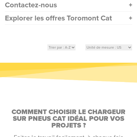
Contactez-nous
Explorer les offres Toromont Cat
COMMENT CHOISIR LE CHARGEUR
SUR PNEUS CAT IDÉAL POUR VOS
PROJETS ?