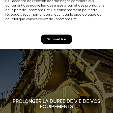
PROLONGER LA DURÉE DE VIE DE VOS
ÉQUIPEMENTS