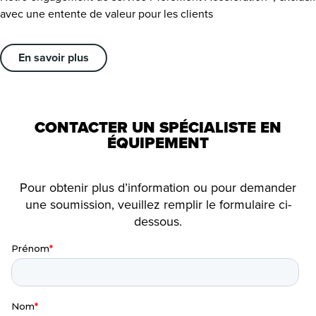
avec une entente de valeur pour les clients
En savoir plus
CONTACTER UN SPÉCIALISTE EN
ÉQUIPEMENT
Pour obtenir plus d’information ou pour demander
une soumission, veuillez remplir le formulaire ci-
dessous.