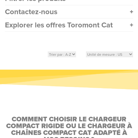
Contactez-nous
Explorer les offres Toromont Cat
COMMENT CHOISIR LE CHARGEUR
COMPACT RIGIDE OU LE CHARGEUR À
CHAÎNES COMPACT CAT ADAPTÉ À