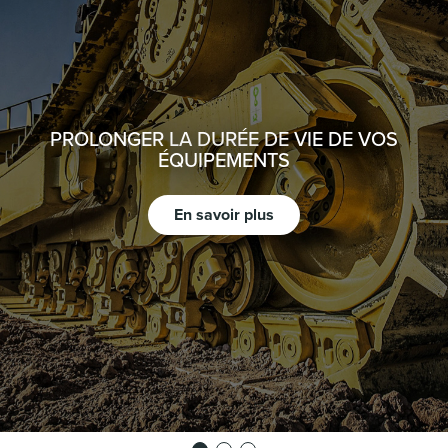
PROLONGER LA DURÉE DE VIE DE VOS
ÉQUIPEMENTS
En savoir plus