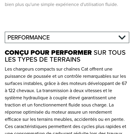
bien plus qu'une simple expérience d'utilisation fluide.
PERFORMANCE
CONÇU POUR PERFORMER
SUR TOUS
LES TYPES DE TERRAINS
Les chargeurs compacts sur chaînes Cat offrent une
puissance de poussée et un contrôle remarquables sur les
surfaces instables, grâce à des moteurs développant de 67
à 122 chevaux. La transmission à deux vitesses et le
système hydraulique à couple élevé garantissent une
traction et un fonctionnement fluide sous charge. La
réponse optimisée du moteur assure un rendement
efficace sur les terrains meubles, accidentés ou en pente.
Ces caractéristiques permettent des cycles plus rapides et
une consommation de carburant réduite lors des travaux