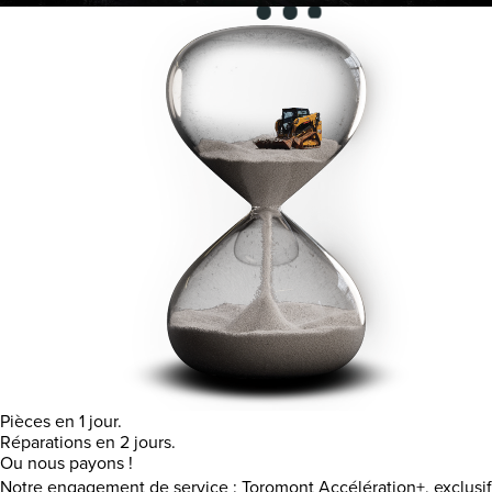
Pièces en 1 jour.
Réparations en 2 jours.
Ou nous payons !
Notre engagement de service : Toromont Accélération+, exclusif