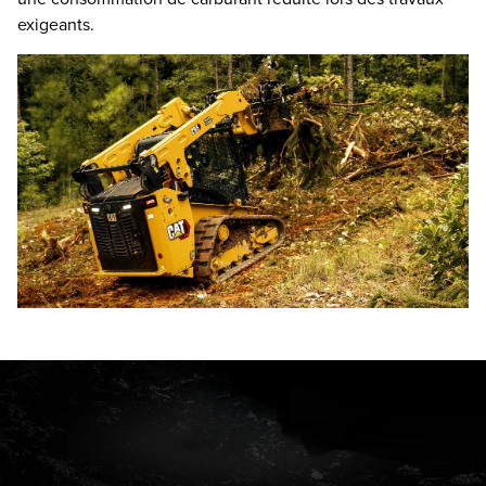
exigeants.