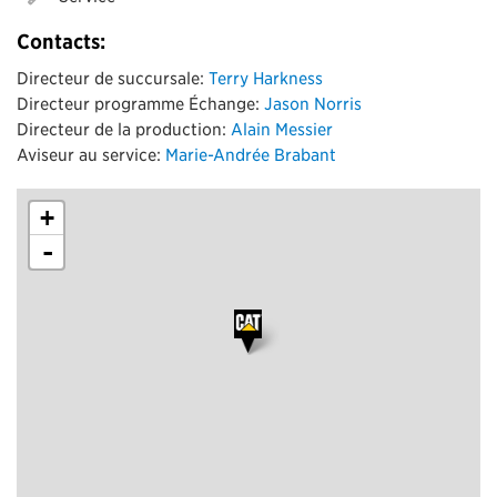
Contacts:
Directeur de succursale:
Terry Harkness
Directeur programme Échange:
Jason Norris
Directeur de la production:
Alain Messier
Aviseur au service:
Marie-Andrée Brabant
+
-