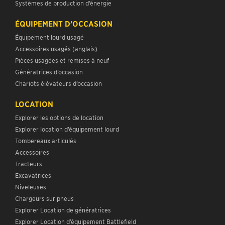
Systèmes de production d’énergie
ÉQUIPEMENT D’OCCASION
Équipement lourd usagé
Accessoires usagés (anglais)
Pièces usagées et remises à neuf
Génératrices d’occasion
Chariots élévateurs d’occasion
LOCATION
Explorer les options de location
Explorer location d’équipement lourd
Tombereaux articulés
Accessoires
Tracteurs
Excavatrices
Niveleuses
Chargeurs sur pneus
Explorer Location de génératrices
Explorer Location d’équipement Battlefield