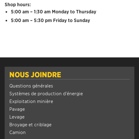
Shop hours:
5:00 am – 1:30 am Monday to Thursday
5:00 am – 5:30 pm Friday to Sunday
NOUS JOINDRE
Questions générales
Systèmes de production d’énergie
Exploitation minière
Pavage
Levage
Broyage et criblage
Camion