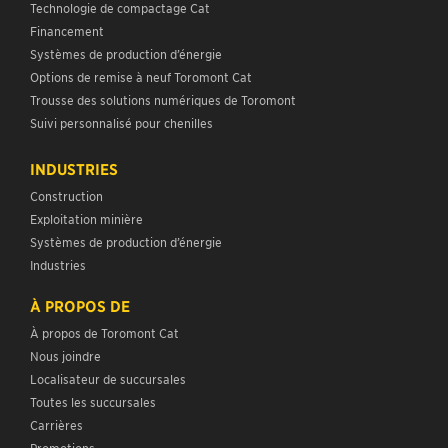
Technologie de compactage Cat
Financement
Systèmes de production d’énergie
Options de remise à neuf Toromont Cat
Trousse des solutions numériques de Toromont
Suivi personnalisé pour chenilles
INDUSTRIES
Construction
Exploitation minière
Systèmes de production d’énergie
Industries
À PROPOS DE
À propos de Toromont Cat
Nous joindre
Localisateur de succursales
Toutes les succursales
Carrières
Promotions