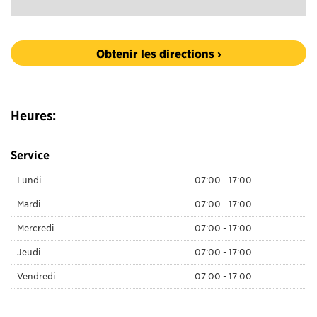
Obtenir les directions ›
Heures:
Service
Lundi
07:00 - 17:00
Mardi
07:00 - 17:00
Mercredi
07:00 - 17:00
Jeudi
07:00 - 17:00
Vendredi
07:00 - 17:00