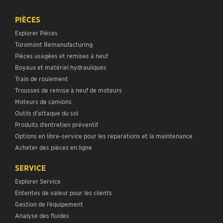
PIÈCES
Explorer Pièces
Toromont Remanufacturing
Pièces usagées et remises à neuf
Boyaux et matériel hydrauliques
Train de roulement
Trousses de remise à neuf de moteurs
Moteurs de camions
Outils d’attaque du sol
Produits d’entretien préventif
Options en libre-service pour les réparations et la maintenance
Acheter des pièces en ligne
SERVICE
Explorer Service
Ententes de valeur pour les clients
Gestion de l’équipement
Analyse des fluides