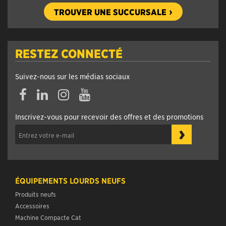
TROUVER UNE SUCCURSALE
RESTEZ CONNECTÉ
Suivez-nous sur les médias sociaux
Facebook
Linkedin
Instagram
YouTube
Inscrivez-vous pour recevoir des offres et des promotions
›
ÉQUIPEMENTS LOURDS NEUFS
Produits neufs
Accessoires
Machine Compacte Cat