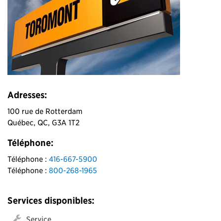
Adresses:
100 rue de Rotterdam
Québec, QC, G3A 1T2
Téléphone:
Téléphone :
416-667-5900
Téléphone :
800-268-1965
Services disponibles:
Service