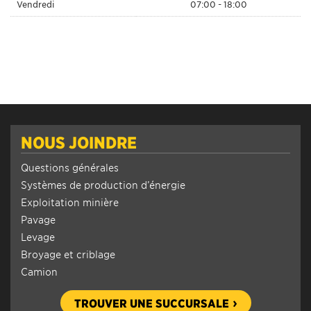
Vendredi
07:00 - 18:00
NOUS JOINDRE
Questions générales
Systèmes de production d’énergie
Exploitation minière
Pavage
Levage
Broyage et criblage
Camion
TROUVER UNE SUCCURSALE