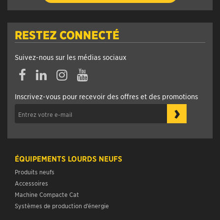
RESTEZ CONNECTÉ
Suivez-nous sur les médias sociaux
Facebook
Linkedin
Instagram
YouTube
Inscrivez-vous pour recevoir des offres et des promotions
›
ÉQUIPEMENTS LOURDS NEUFS
Produits neufs
Accessoires
Machine Compacte Cat
Systèmes de production d’énergie