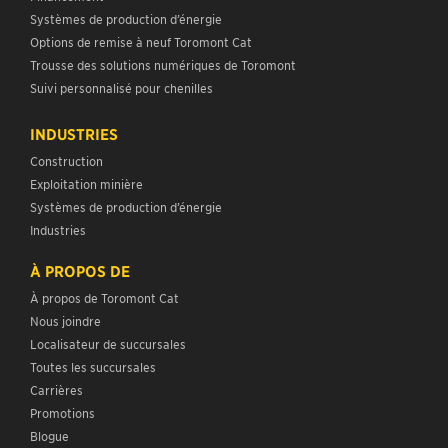
Systèmes de production d’énergie
Options de remise à neuf Toromont Cat
Trousse des solutions numériques de Toromont
Suivi personnalisé pour chenilles
INDUSTRIES
Construction
Exploitation minière
Systèmes de production d’énergie
Industries
À PROPOS DE
À propos de Toromont Cat
Nous joindre
Localisateur de succursales
Toutes les succursales
Carrières
Promotions
Blogue