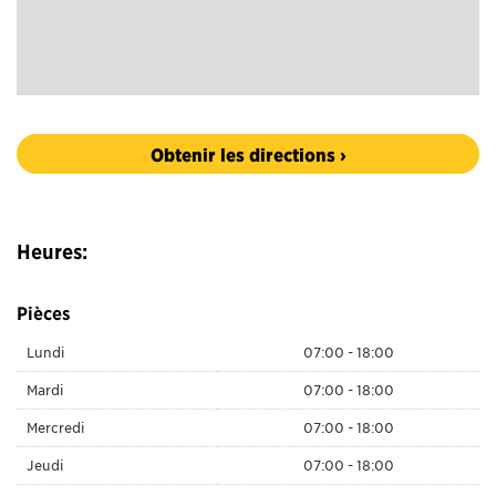
Obtenir les directions ›
Heures:
Pièces
Lundi
07:00 - 18:00
Mardi
07:00 - 18:00
Mercredi
07:00 - 18:00
Jeudi
07:00 - 18:00