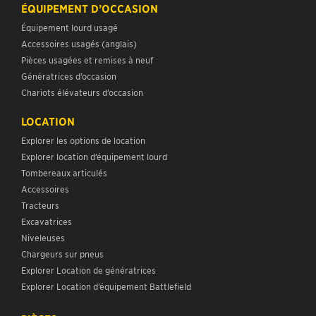
ÉQUIPEMENT D’OCCASION
Équipement lourd usagé
Accessoires usagés (anglais)
Pièces usagées et remises à neuf
Génératrices d’occasion
Chariots élévateurs d’occasion
LOCATION
Explorer les options de location
Explorer location d’équipement lourd
Tombereaux articulés
Accessoires
Tracteurs
Excavatrices
Niveleuses
Chargeurs sur pneus
Explorer Location de génératrices
Explorer Location d’équipement Battlefield