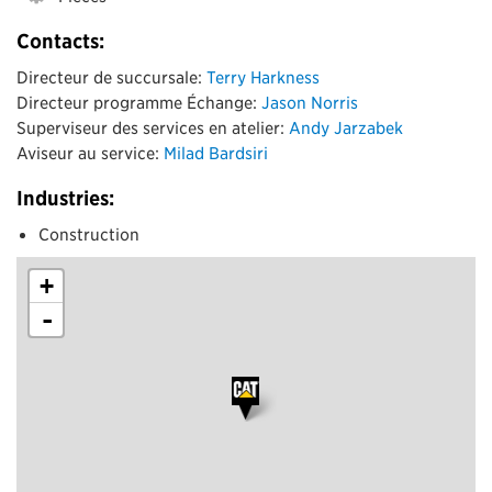
Contacts:
Directeur de succursale:
Terry Harkness
Directeur programme Échange:
Jason Norris
Superviseur des services en atelier:
Andy Jarzabek
Aviseur au service:
Milad Bardsiri
Industries:
Construction
+
-