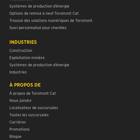
Systèmes de production d’énergie
Options de remise à neuf Toromont Cat
Trousse des solutions numériques de Toromont
Suivi personnalisé pour chenilles
INDUSTRIES
Construction
Exploitation minière
Systèmes de production d’énergie
Industries
À PROPOS DE
À propos de Toromont Cat
Nous joindre
Localisateur de succursales
Toutes les succursales
Carrières
Promotions
Blogue