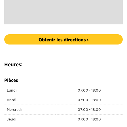
Obtenir les directions ›
Heures:
Pièces
Lundi
07:00 - 18:00
Mardi
07:00 - 18:00
Mercredi
07:00 - 18:00
Jeudi
07:00 - 18:00