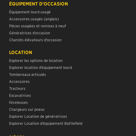
ÉQUIPEMENT D’OCCASION
Équipement lourd usagé
Accessoires usagés (anglais)
Pièces usagées et remises à neuf
Génératrices d’occasion
Chariots élévateurs d’occasion
LOCATION
Explorer les options de location
Explorer location d’équipement lourd
Tombereaux articulés
Accessoires
Tracteurs
Excavatrices
Niveleuses
Chargeurs sur pneus
Explorer Location de génératrices
Explorer Location d’équipement Battlefield