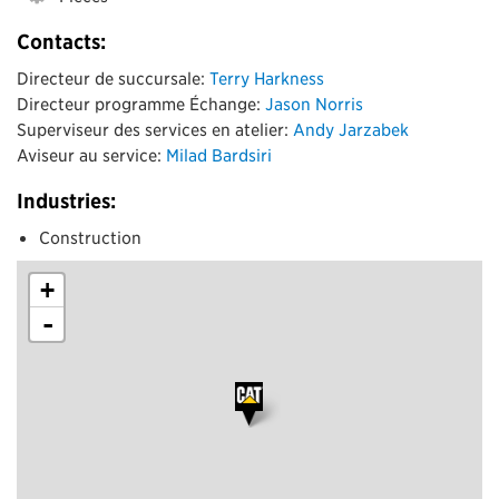
Contacts:
Directeur de succursale:
Terry Harkness
Directeur programme Échange:
Jason Norris
Superviseur des services en atelier:
Andy Jarzabek
Aviseur au service:
Milad Bardsiri
Industries:
Construction
+
-