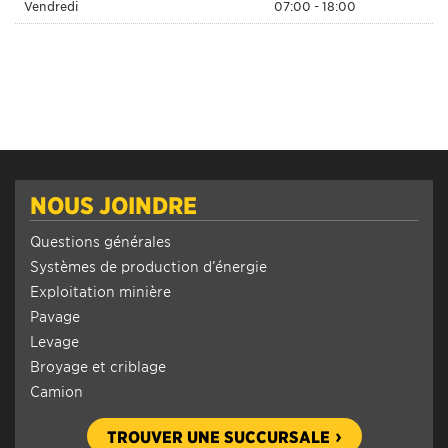
Vendredi
07:00 - 18:00
NOUS JOINDRE
Questions générales
Systèmes de production d’énergie
Exploitation minière
Pavage
Levage
Broyage et criblage
Camion
TROUVER UNE SUCCURSALE