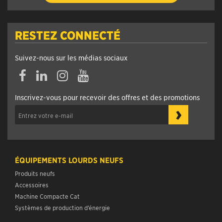
RESTEZ CONNECTÉ
Suivez-nous sur les médias sociaux
Facebook
Linkedin
Instagram
YouTube
Inscrivez-vous pour recevoir des offres et des promotions
›
ÉQUIPEMENTS LOURDS NEUFS
Produits neufs
Accessoires
Machine Compacte Cat
Systèmes de production d’énergie