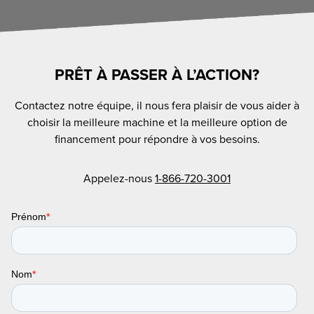
PRÊT À PASSER À L’ACTION?
Contactez notre équipe, il nous fera plaisir de vous aider à
choisir la meilleure machine et la meilleure option de
financement pour répondre à vos besoins.
Appelez-nous
1-866-720-3001