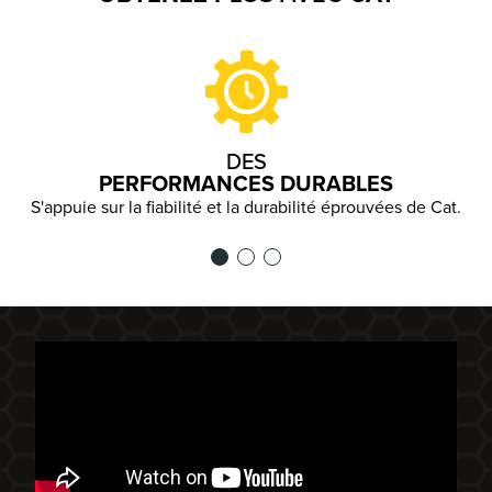
DES
PERFORMANCES DURABLES
S'appuie sur la fiabilité et la durabilité éprouvées de Cat.