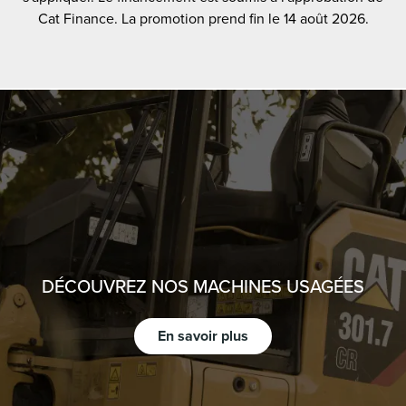
Cat Finance. La promotion prend fin le 14 août 2026.
DÉCOUVREZ NOS MACHINES USAGÉES
En savoir plus