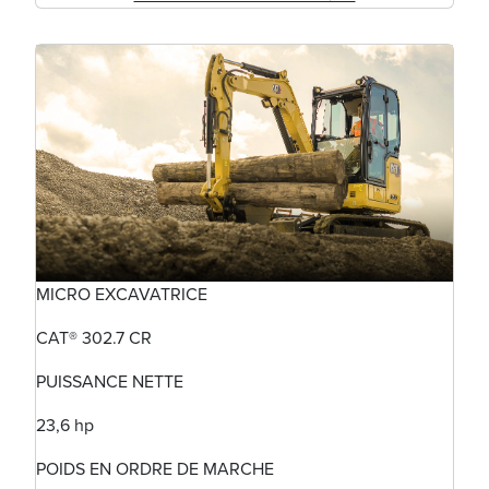
MICRO EXCAVATRICE
CAT® 302.7 CR
PUISSANCE NETTE
23,6 hp
POIDS EN ORDRE DE MARCHE