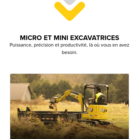
MICRO ET MINI EXCAVATRICES
Puissance, précision et productivité, là où vous en avez
besoin.