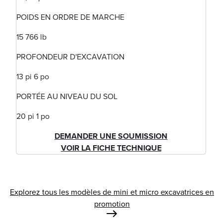
POIDS EN ORDRE DE MARCHE
15 766 lb
PROFONDEUR D'EXCAVATION
13 pi 6 po
PORTÉE AU NIVEAU DU SOL
20 pi 1 po
DEMANDER UNE SOUMISSION
VOIR LA FICHE TECHNIQUE
Explorez tous les modèles de mini et micro excavatrices en
promotion