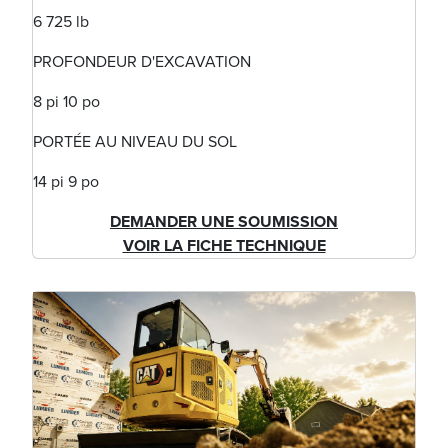
6 725 lb
PROFONDEUR D'EXCAVATION
8 pi 10 po
PORTÉE AU NIVEAU DU SOL
14 pi 9 po
DEMANDER UNE SOUMISSION
VOIR LA FICHE TECHNIQUE