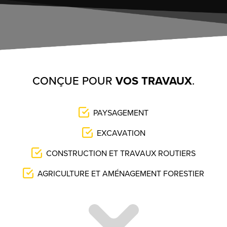
CONÇUE POUR
VOS TRAVAUX
.
PAYSAGEMENT
EXCAVATION
CONSTRUCTION ET TRAVAUX ROUTIERS
AGRICULTURE ET AMÉNAGEMENT FORESTIER