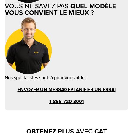
VOUS NE SAVEZ PAS
QUEL MODÈLE
VOUS CONVIENT LE MIEUX
?
Nos spécialistes sont là pour vous aider.
ENVOYER UN MESSAGE
PLANIFIER UN ESSAI
1-866-720-3001
OBTENEZ PLUS
AVEC
CAT