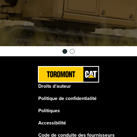
Droits d’auteur
Politique de confidentialité
Politiques
Accessibilité
Code de conduite des fournisseurs