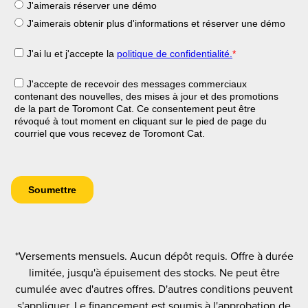
*Versements mensuels. Aucun dépôt requis. Offre à durée
limitée, jusqu'à épuisement des stocks. Ne peut être
cumulée avec d'autres offres. D'autres conditions peuvent
s'appliquer. Le financement est soumis à l'approbation de