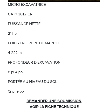
MICRO EXCAVATRICE
CAT® 301.7 CR
PUISSANCE NETTE
21 hp
POIDS EN ORDRE DE MARCHE
4 222 lb
PROFONDEUR D'EXCAVATION
8 pi 4 po
PORTÉE AU NIVEAU DU SOL
12 pi 9 po
DEMANDER UNE SOUMISSION
VOIR LA FICHE TECHNIQUE