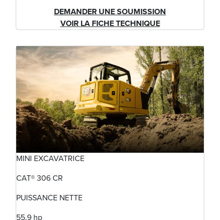
DEMANDER UNE SOUMISSION
VOIR LA FICHE TECHNIQUE
MINI EXCAVATRICE
CAT® 306 CR
PUISSANCE NETTE
55,9 hp