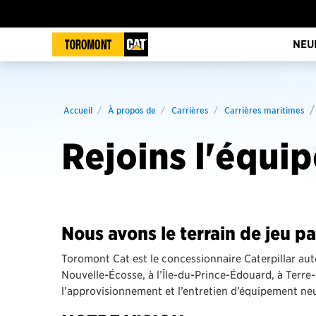
NEU
Accueil
À propos de
Carrières
Carrières maritimes
Rejoins l'équip
Nous avons le terrain de jeu pa
Toromont Cat est le concessionnaire Caterpillar au
Nouvelle-Écosse, à l’Île-du-Prince-Édouard, à Terr
l’approvisionnement et l’entretien d’équipement ne