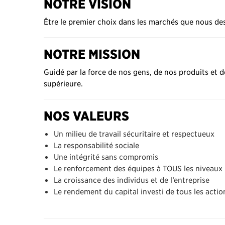
NOTRE VISION
Être le premier choix dans les marchés que nous de
NOTRE MISSION
Guidé par la force de nos gens, de nos produits et
supérieure.
NOS VALEURS
Un milieu de travail sécuritaire et respectueux
La responsabilité sociale
Une intégrité sans compromis
Le renforcement des équipes à TOUS les niveaux
La croissance des individus et de l’entreprise
Le rendement du capital investi de tous les actio