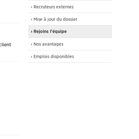
› Recruteurs externes
› Mise à jour du dossier
› Rejoins l'équipe
› Nos avantages
client
› Emplois disponibles