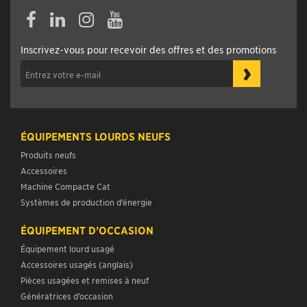
Inscrivez-vous pour recevoir des offres et des promotions
›
ÉQUIPEMENTS LOURDS NEUFS
Produits neufs
Accessoires
Machine Compacte Cat
Systèmes de production d’énergie
ÉQUIPEMENT D’OCCASION
Équipement lourd usagé
Accessoires usagés (anglais)
Pièces usagées et remises à neuf
Génératrices d’occasion