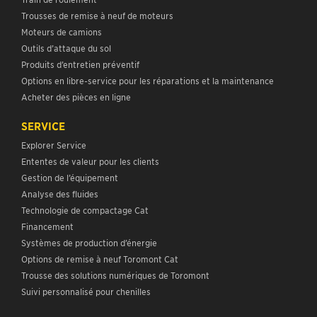
Trousses de remise à neuf de moteurs
Moteurs de camions
Outils d’attaque du sol
Produits d’entretien préventif
Options en libre-service pour les réparations et la maintenance
Acheter des pièces en ligne
SERVICE
Explorer Service
Ententes de valeur pour les clients
Gestion de l’équipement
Analyse des fluides
Technologie de compactage Cat
Financement
Systèmes de production d’énergie
Options de remise à neuf Toromont Cat
Trousse des solutions numériques de Toromont
Suivi personnalisé pour chenilles