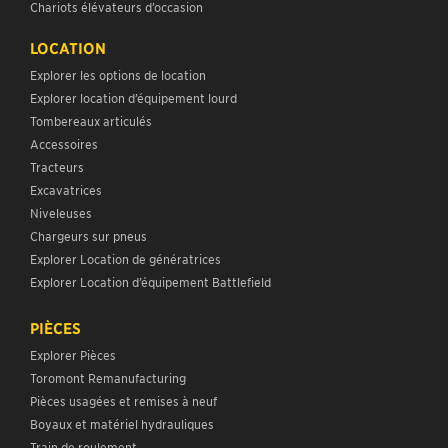
Chariots élévateurs d’occasion
LOCATION
Explorer les options de location
Explorer location d’équipement lourd
Tombereaux articulés
Accessoires
Tracteurs
Excavatrices
Niveleuses
Chargeurs sur pneus
Explorer Location de génératrices
Explorer Location d’équipement Battlefield
PIÈCES
Explorer Pièces
Toromont Remanufacturing
Pièces usagées et remises à neuf
Boyaux et matériel hydrauliques
Train de roulement