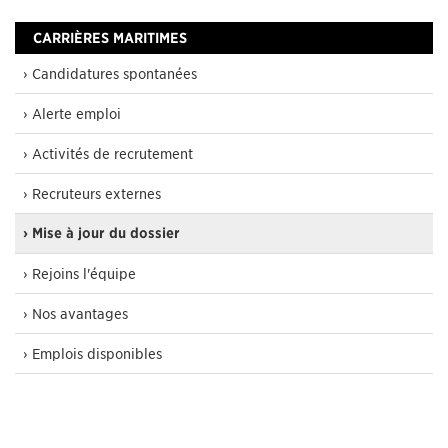
CARRIÈRES MARITIMES
› Candidatures spontanées
› Alerte emploi
› Activités de recrutement
› Recruteurs externes
› Mise à jour du dossier
› Rejoins l'équipe
› Nos avantages
› Emplois disponibles