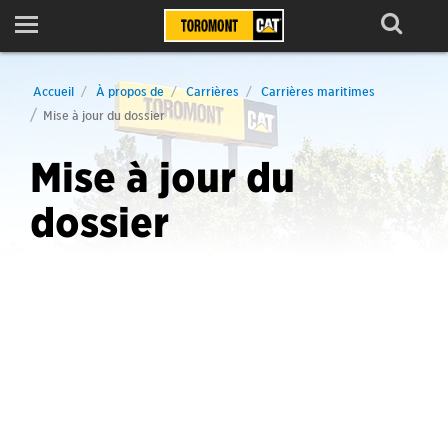
Menu
Accueil
À propos de
Carrières
Carrières maritimes
Mise à jour du dossier
Mise à jour du
dossier