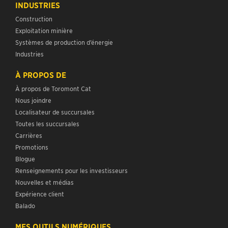
INDUSTRIES
Construction
Exploitation minière
Systèmes de production d’énergie
Industries
À PROPOS DE
À propos de Toromont Cat
Nous joindre
Localisateur de succursales
Toutes les succursales
Carrières
Promotions
Blogue
Renseignements pour les investisseurs
Nouvelles et médias
Expérience client
Balado
MES OUTILS NUMÉRIQUES