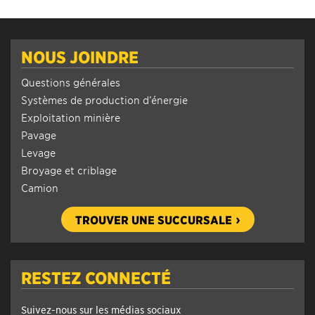
NOUS JOINDRE
Questions générales
Systèmes de production d’énergie
Exploitation minière
Pavage
Levage
Broyage et criblage
Camion
TROUVER UNE SUCCURSALE
RESTEZ CONNECTÉ
Suivez-nous sur les médias sociaux