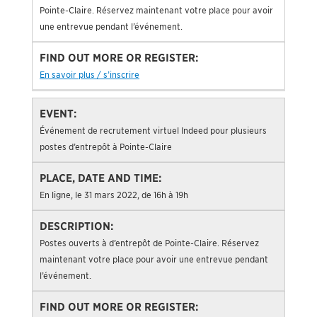
Pointe-Claire. Réservez maintenant votre place pour avoir
une entrevue pendant l’événement.
En savoir plus / s’inscrire
Événement de recrutement virtuel Indeed pour plusieurs
postes d’entrepôt à Pointe-Claire
En ligne, le 31 mars 2022, de 16h à 19h
Postes ouverts à d’entrepôt de Pointe-Claire. Réservez
maintenant votre place pour avoir une entrevue pendant
l’événement.