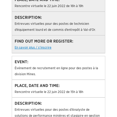
Rencontre virtuelle le 22 juin 2022 de 16h à 19h
Entrevues virtuelles pour des postes de technicien
d’équipement lourd et de commis d’entrepôt à Val-d’Or.
En savoir plus / s’inscrire
Événement de recrutement en ligne pour des postes à la
division Mines.
Rencontre virtuelle le 22 juin 2022 de 15h à 18h
Entrevues virtuelles pour des postes d’Analyste de
solutions de performance minières et stagiaire en gestion