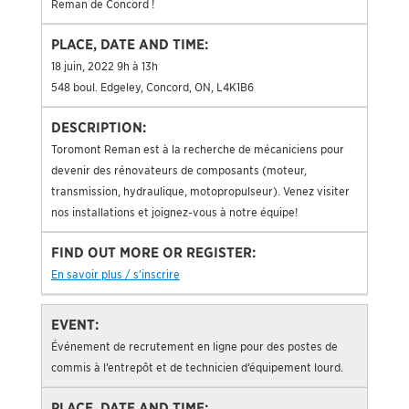
Reman de Concord !
18 juin, 2022 9h à 13h
548 boul. Edgeley, Concord, ON, L4K1B6
Toromont Reman est à la recherche de mécaniciens pour
devenir des rénovateurs de composants (moteur,
transmission, hydraulique, motopropulseur). Venez visiter
nos installations et joignez-vous à notre équipe!
En savoir plus / s’inscrire
Événement de recrutement en ligne pour des postes de
commis à l’entrepôt et de technicien d’équipement lourd.