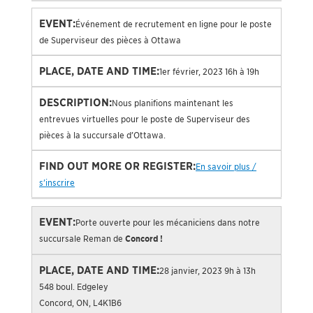
Événement de recrutement en ligne pour le poste
de Superviseur des pièces à Ottawa
1er février, 2023 16h à 19h
Nous planifions maintenant les
entrevues virtuelles pour le poste de Superviseur des
pièces à la succursale d’Ottawa.
En savoir plus /
s’inscrire
Porte ouverte pour les mécaniciens dans notre
succursale Reman de
Concord !
28 janvier, 2023 9h à 13h
548 boul. Edgeley
Concord, ON, L4K1B6