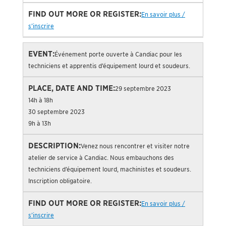
En savoir plus /
s’inscrire
Événement porte ouverte à Candiac pour les
techniciens et apprentis d’équipement lourd et soudeurs.
29 septembre 2023
14h à 18h
30 septembre 2023
9h à 13h
Venez nous rencontrer et visiter notre
atelier de service à Candiac. Nous embauchons des
techniciens d’équipement lourd, machinistes et soudeurs.
Inscription obligatoire.
En savoir plus /
s’inscrire