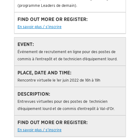
(programme Leaders de demain).
En savoir plus / s’inscrire
Événement de recrutement en ligne pour des postes de
commis à l’entrepôt et de technicien d’équipement lourd.
Rencontre virtuelle le 1er juin 2022 de 16h à 19h
Entrevues virtuelles pour des postes de technicien
d’équipement lourd et de commis d’entrepôt à Val-d’Or.
En savoir plus / s’inscrire