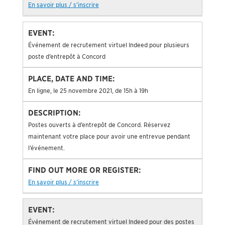
En savoir plus / s’inscrire
Événement de recrutement virtuel Indeed pour plusieurs
poste d’entrepôt à Concord
En ligne, le 25 novembre 2021, de 15h à 19h
Postes ouverts à d’entrepôt de Concord. Réservez
maintenant votre place pour avoir une entrevue pendant
l’événement.
En savoir plus / s’inscrire
Événement de recrutement virtuel Indeed pour des postes