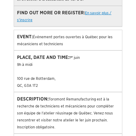
En savoir plus /
s’inscrire
Événement portes ouvertes à Québec pour les
mécaniciens et techniciens
er
1
juin
9h à midi
100 rue de Rotterdam,
QC, G3A 1T2
Toromont Remanufacturing est à la
recherche de techniciens et mécaniciens pour compléter
son équipe de l’atelier réusinage de Québec. Venez nous
rencontrer et visiter notre atelier le 1er juin prochain.
Inscription obligatoire.