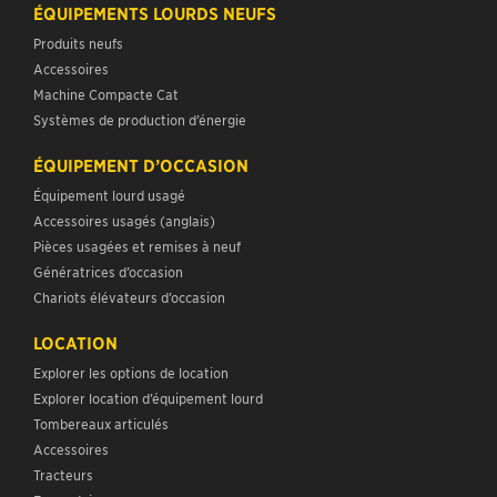
ÉQUIPEMENTS LOURDS NEUFS
Produits neufs
Accessoires
Machine Compacte Cat
Systèmes de production d’énergie
ÉQUIPEMENT D’OCCASION
Équipement lourd usagé
Accessoires usagés (anglais)
Pièces usagées et remises à neuf
Génératrices d’occasion
Chariots élévateurs d’occasion
LOCATION
Explorer les options de location
Explorer location d’équipement lourd
Tombereaux articulés
Accessoires
Tracteurs