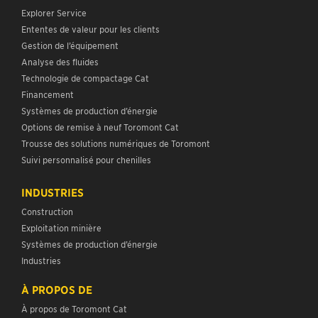
Explorer Service
Ententes de valeur pour les clients
Gestion de l’équipement
Analyse des fluides
Technologie de compactage Cat
Financement
Systèmes de production d’énergie
Options de remise à neuf Toromont Cat
Trousse des solutions numériques de Toromont
Suivi personnalisé pour chenilles
INDUSTRIES
Construction
Exploitation minière
Systèmes de production d’énergie
Industries
À PROPOS DE
À propos de Toromont Cat