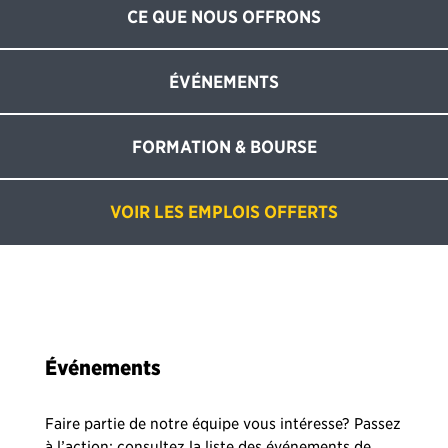
CE QUE NOUS OFFRONS
ÉVÉNEMENTS
FORMATION & BOURSE
VOIR LES EMPLOIS OFFERTS
Événements
Faire partie de notre équipe vous intéresse? Passez
à l’action: consultez la liste des événements de