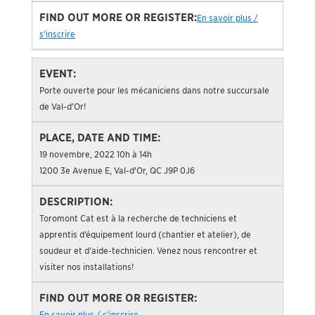
En savoir plus /
s’inscrire
Porte ouverte pour les mécaniciens dans notre succursale
de Val-d’Or!
19 novembre, 2022 10h à 14h
1200 3e Avenue E, Val-d'Or, QC J9P 0J6
Toromont Cat est à la recherche de techniciens et
apprentis d’équipement lourd (chantier et atelier), de
soudeur et d’aide-technicien. Venez nous rencontrer et
visiter nos installations!
En savoir plus / s’inscrire