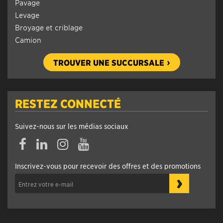
Pavage
Levage
Broyage et criblage
Camion
TROUVER UNE SUCCURSALE
RESTEZ CONNECTÉ
Suivez-nous sur les médias sociaux
Facebook
Linkedin
Instagram
YouTube
Inscrivez-vous pour recevoir des offres et des promotions
›