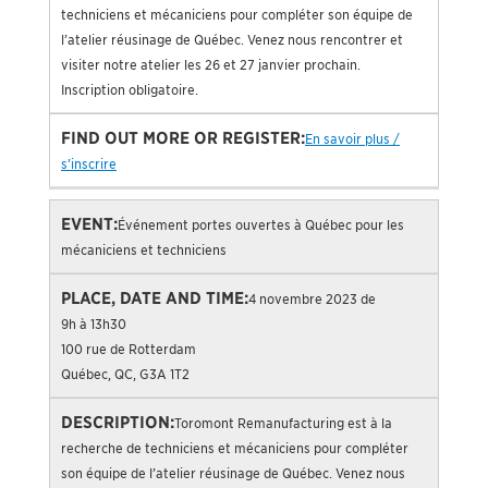
techniciens et mécaniciens pour compléter son équipe de
l’atelier réusinage de Québec. Venez nous rencontrer et
visiter notre atelier les 26 et 27 janvier prochain.
Inscription obligatoire.
En savoir plus /
s’inscrire
Événement portes ouvertes à Québec pour les
mécaniciens et techniciens
4 novembre 2023 de
9h à 13h30
100 rue de Rotterdam
Québec, QC, G3A 1T2
Toromont Remanufacturing est à la
recherche de techniciens et mécaniciens pour compléter
son équipe de l’atelier réusinage de Québec. Venez nous