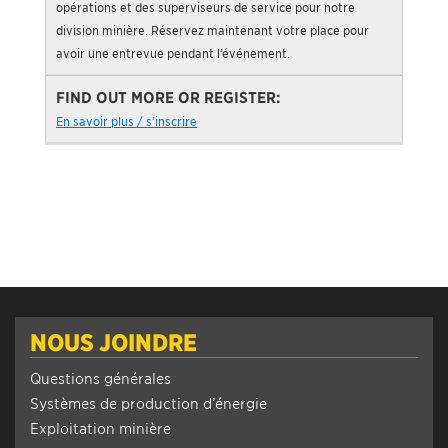
opérations et des superviseurs de service pour notre
division minière. Réservez maintenant votre place pour
avoir une entrevue pendant l’événement.
En savoir plus / s’inscrire
NOUS JOINDRE
Questions générales
Systèmes de production d’énergie
Exploitation minière