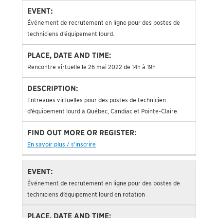
Événement de recrutement en ligne pour des postes de
techniciens d’équipement lourd.
Rencontre virtuelle le 26 mai 2022 de 14h à 19h
Entrevues virtuelles pour des postes de technicien
d’équipement lourd à Québec, Candiac et Pointe-Claire.
En savoir plus / s’inscrire
Événement de recrutement en ligne pour des postes de
techniciens d’équipement lourd en rotation