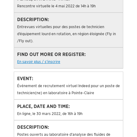
Rencontre virtuelle le 4 mai 2022 de 14h à 19h
Entrevues virtuelles pour des postes de technicien
d’équipement lourd en rotation, en région éloignée (Fly in
/Fly out).
En savoir plus / s’inscrire
Événement de recrutement virtuel Indeed pour un poste de
technicien(ne) en laboratoire à Pointe-Claire
En ligne, le 30 mars 2022, de 16h à 19h
Postes ouverts au laboratoire d’analyse des fluides de