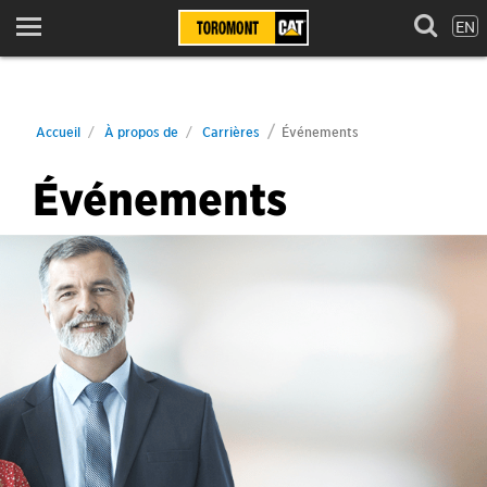
EN
Menu
Accueil
À propos de
Carrières
Événements
Événements