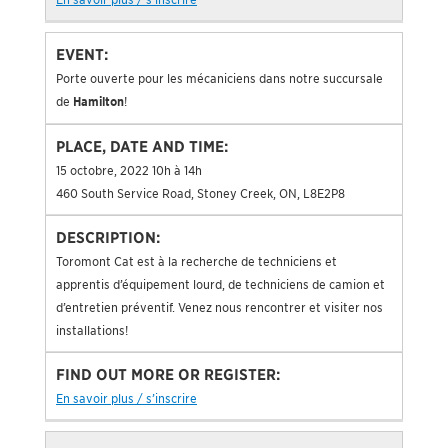
Porte ouverte pour les mécaniciens dans notre succursale
de
Hamilton
!
15 octobre, 2022 10h à 14h
460 South Service Road, Stoney Creek, ON, L8E2P8
Toromont Cat est à la recherche de techniciens et
apprentis d’équipement lourd, de techniciens de camion et
d’entretien préventif. Venez nous rencontrer et visiter nos
installations!
En savoir plus / s’inscrire