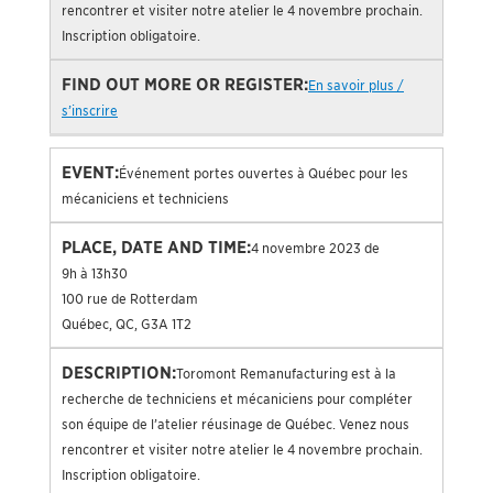
rencontrer et visiter notre atelier le 4 novembre prochain.
Inscription obligatoire.
En savoir plus /
s’inscrire
Événement portes ouvertes à Québec pour les
mécaniciens et techniciens
4 novembre 2023 de
9h à 13h30
100 rue de Rotterdam
Québec, QC, G3A 1T2
Toromont Remanufacturing est à la
recherche de techniciens et mécaniciens pour compléter
son équipe de l’atelier réusinage de Québec. Venez nous
rencontrer et visiter notre atelier le 4 novembre prochain.
Inscription obligatoire.