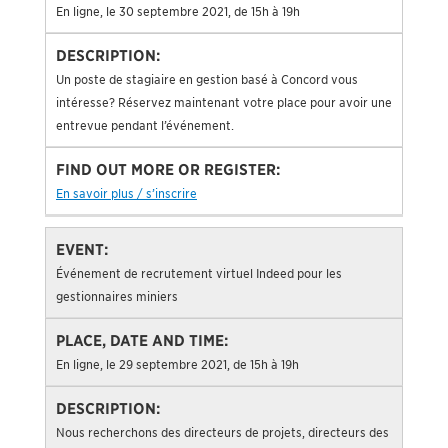
En ligne, le 30 septembre 2021, de 15h à 19h
Un poste de stagiaire en gestion basé à Concord vous
intéresse? Réservez maintenant votre place pour avoir une
entrevue pendant l’événement.
En savoir plus / s’inscrire
Événement de recrutement virtuel Indeed pour les
gestionnaires miniers
En ligne, le 29 septembre 2021, de 15h à 19h
Nous recherchons des directeurs de projets, directeurs des