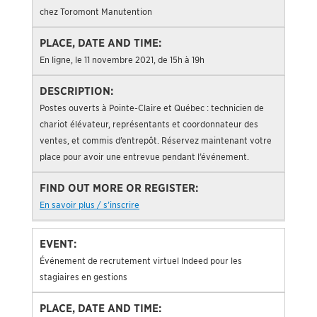
chez Toromont Manutention
En ligne, le 11 novembre 2021, de 15h à 19h
Postes ouverts à Pointe-Claire et Québec : technicien de
chariot élévateur, représentants et coordonnateur des
ventes, et commis d’entrepôt. Réservez maintenant votre
place pour avoir une entrevue pendant l’événement.
En savoir plus / s’inscrire
Événement de recrutement virtuel Indeed pour les
stagiaires en gestions