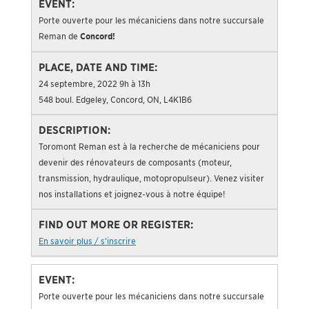
Porte ouverte pour les mécaniciens dans notre succursale
Reman de
Concord!
24 septembre, 2022 9h à 13h
548 boul. Edgeley, Concord, ON, L4K1B6
Toromont Reman est à la recherche de mécaniciens pour
devenir des rénovateurs de composants (moteur,
transmission, hydraulique, motopropulseur). Venez visiter
nos installations et joignez-vous à notre équipe!
En savoir plus / s’inscrire
Porte ouverte pour les mécaniciens dans notre succursale