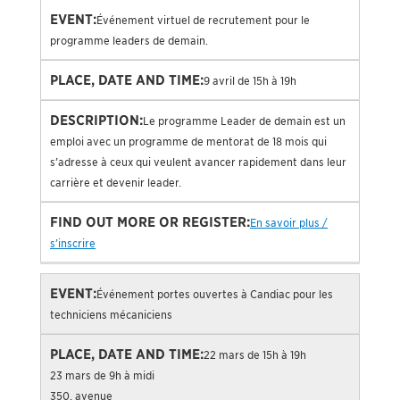
Événement virtuel de recrutement pour le
programme leaders de demain.
9 avril de 15h à 19h
Le programme Leader de demain est un
emploi avec un programme de mentorat de 18 mois qui
s’adresse à ceux qui veulent avancer rapidement dans leur
carrière et devenir leader.
En savoir plus /
s’inscrire
Événement portes ouvertes à Candiac pour les
techniciens mécaniciens
22 mars de 15h à 19h
23 mars de 9h à midi
350, avenue