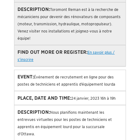
Toromont Reman est à la recherche de
mécaniciens pour devenir des rénovateurs de composants
(moteur, transmission, hydraulique, motopropulseur).
Venez visiter nos installations et joignez-vous à notre
équipe!
En savoir plus /
s’inscrire
Événement de recrutement en ligne pour des
postes de techniciens et apprentis d’équipement lourda
24 janvier, 2023 16h à 19h
Nous planifions maintenant les
entrevues virtuelles pour les postes de techniciens et
apprentis en équipement lourd pour la succursale
d’Ottawa.