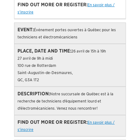
En savoir plus /
s’inscrire
Événement portes ouvertes à Québec pour les
techniciens et électromécaniciens
26 avril de 15h à 19h
27 avril de 9h à midi
100 rue de Rotterdam
Saint-Augustin-de-Desmaures,
QC, G3A 1T2
Notre succursale de Québec est à la
recherche de techniciens d’équipement lourd et
d’électromécaniciens. Venez nous rencontrer!
En savoir plus /
s’inscrire