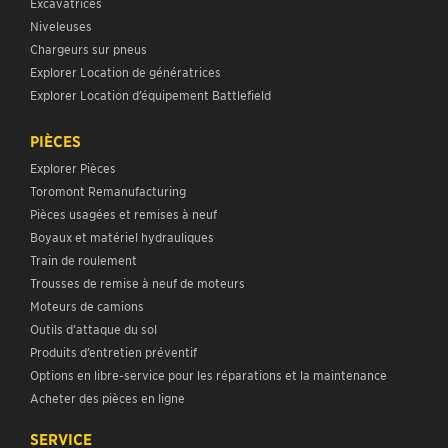
Excavatrices
Niveleuses
Chargeurs sur pneus
Explorer Location de génératrices
Explorer Location d’équipement Battlefield
PIÈCES
Explorer Pièces
Toromont Remanufacturing
Pièces usagées et remises à neuf
Boyaux et matériel hydrauliques
Train de roulement
Trousses de remise à neuf de moteurs
Moteurs de camions
Outils d’attaque du sol
Produits d’entretien préventif
Options en libre-service pour les réparations et la maintenance
Acheter des pièces en ligne
SERVICE