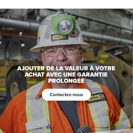
AJOUTER DE LA VALEUR À VOTRE
ACHAT AVEC UNE GARANTIE
PROLONGÉE
Contactez-nous