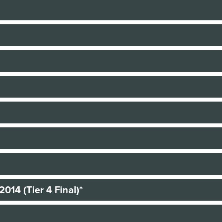
014 (Tier 4 Final)*