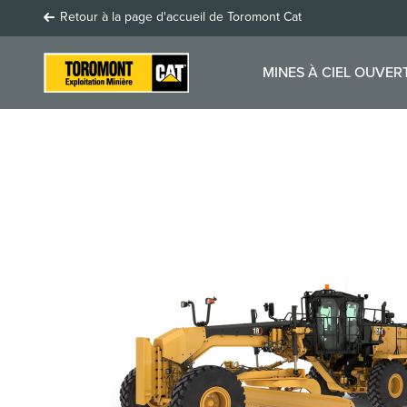
Retour à la page d'accueil de Toromont Cat
MINES À CIEL OUVER