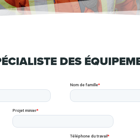
ÉCIALISTE DES ÉQUIPEM