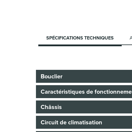
SPÉCIFICATIONS TECHNIQUES
Bouclier
Caractéristiques de fonctionneme
Châssis
Circuit de climatisation