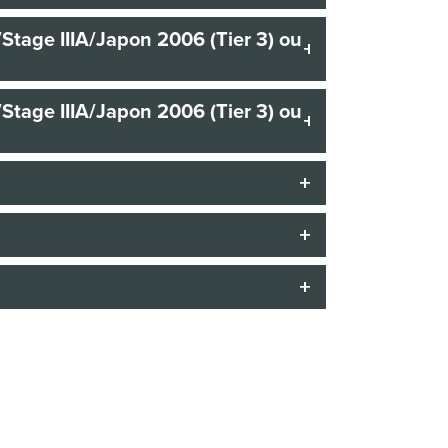
/Stage IIIA/Japon 2006 (Tier 3) ou
/Stage IIIA/Japon 2006 (Tier 3) ou