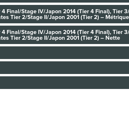
 4 Final/Stage IV/Japon 2014 (Tier 4 Final), Tier 3
tes Tier 2/Stage II/Japon 2001 (Tier 2) – Métrique
 4 Final/Stage IV/Japon 2014 (Tier 4 Final), Tier 3
es Tier 2/Stage II/Japon 2001 (Tier 2) – Nette