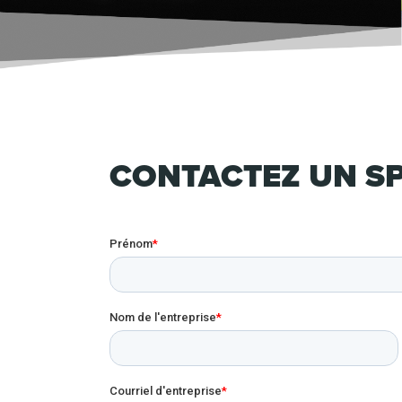
CONTACTEZ UN SP