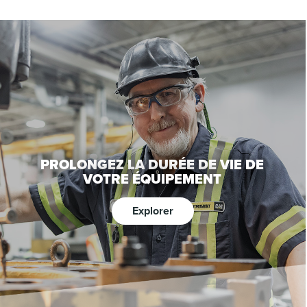
PROLONGEZ LA DURÉE DE VIE DE
VOTRE ÉQUIPEMENT
Explorer