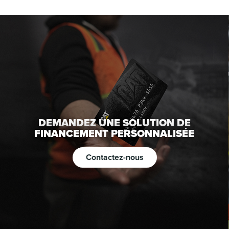
DEMANDEZ UNE SOLUTION DE
FINANCEMENT PERSONNALISÉE
Contactez-nous