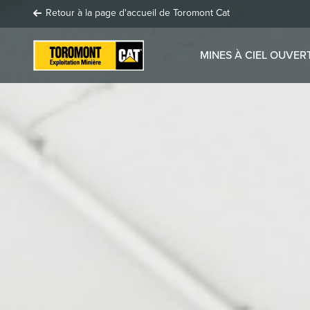
Retour à la page d'accueil de Toromont Cat
MINES À CIEL OUVER