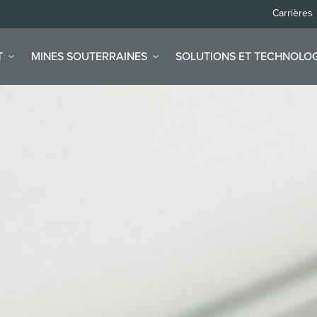
Carrières
T
MINES SOUTERRAINES
SOLUTIONS ET TECHNOLOG