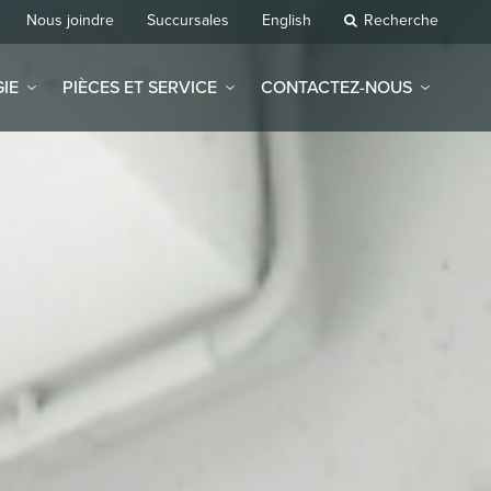
Nous joindre
Succursales
English
Recherche
IE
PIÈCES ET SERVICE
CONTACTEZ-NOUS