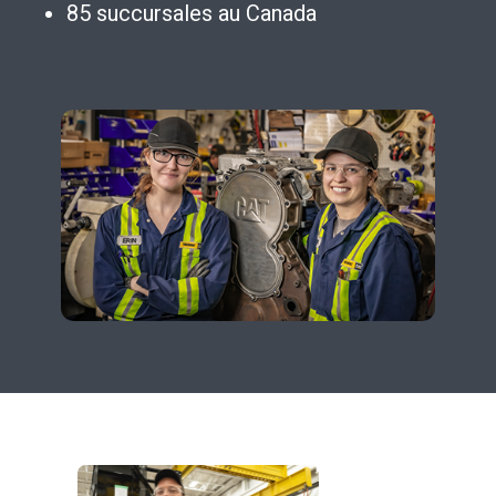
85 succursales au Canada