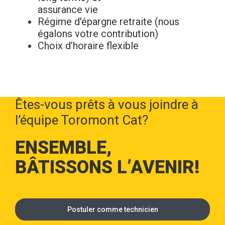
assurance vie
Régime d'épargne retraite (nous
égalons votre contribution)
Choix d’horaire flexible
Êtes-vous prêts à vous joindre à
l’équipe Toromont Cat?
ENSEMBLE,
BÂTISSONS L’AVENIR!
Postuler comme technicien