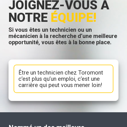
JOIGNEZ-VOUS À
NOTRE
ÉQUIPE!
Si vous êtes un technicien ou un
mécanicien à la recherche d’une meilleure
opportunité, vous êtes à la bonne place.
Être un technicien chez Toromont
c’est plus qu’un emploi, c’est une
carrière qui peut vous mener loin!