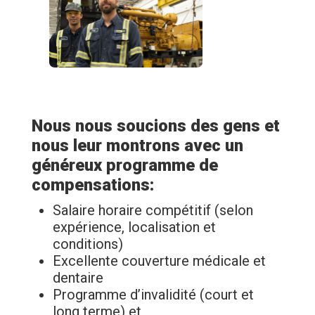
Nous nous soucions des gens et
nous leur montrons avec un
généreux programme de
compensations:
Salaire horaire compétitif (selon
expérience, localisation et
conditions)
Excellente couverture médicale et
dentaire
Programme d’invalidité (court et
long terme) et