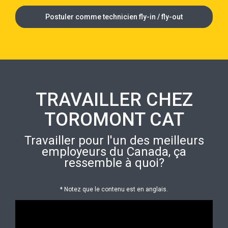
Postuler comme technicien fly-in / fly-out
TRAVAILLER CHEZ
TOROMONT CAT
Travailler pour l'un des meilleurs
employeurs du Canada, ça
ressemble à quoi?
* Notez que le contenu est en anglais.