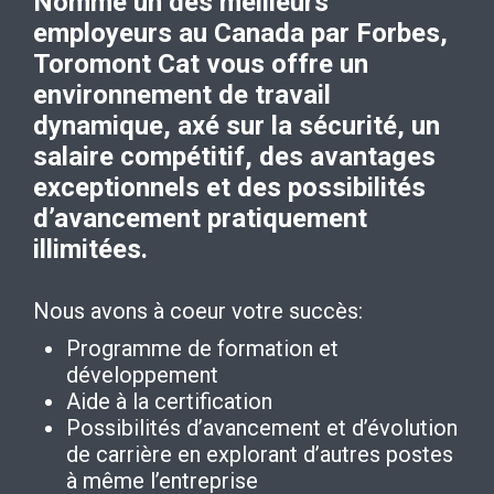
Nommé un des meilleurs
employeurs au Canada par Forbes,
Toromont Cat vous offre un
environnement de travail
dynamique, axé sur la sécurité, un
salaire compétitif, des avantages
exceptionnels et des possibilités
d’avancement pratiquement
illimitées.
Nous avons à coeur votre succès:
Programme de formation et
développement
Aide à la certification
Possibilités d’avancement et d’évolution
de carrière en explorant d’autres postes
à même l’entreprise