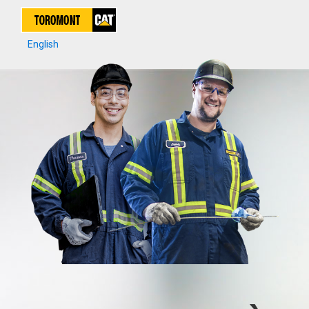
English